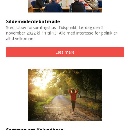
Sildemøde/debatmøde
Sted: Ubby forsamlingshus Tidspunkt: Lørdag den 5.
november 2022 kl. 11 til 13 Alle med interesse for politik er
altid velkomne
Læs mere