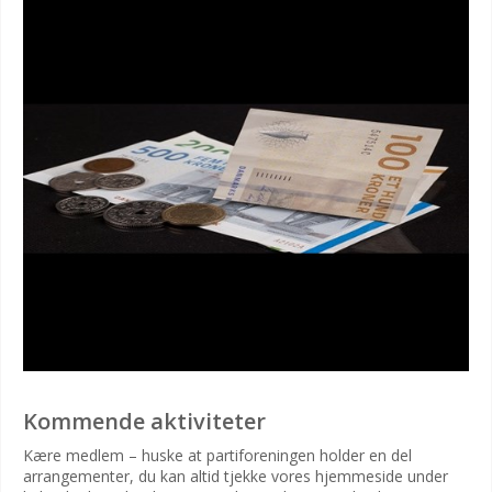
Kommende aktiviteter
Kære medlem – huske at partiforeningen holder en del
arrangementer, du kan altid tjekke vores hjemmeside under