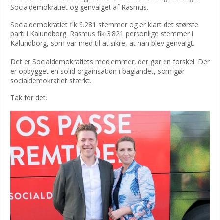
Socialdemokratiet og genvalget af Rasmus.
Socialdemokratiet fik 9.281 stemmer og er klart det største
parti i Kalundborg. Rasmus fik 3.821 personlige stemmer i
Kalundborg, som var med til at sikre, at han blev genvalgt.
Det er Socialdemokratiets medlemmer, der gør en forskel. Der
er opbygget en solid organisation i baglandet, som gør
socialdemokratiet stærkt.
Tak for det.